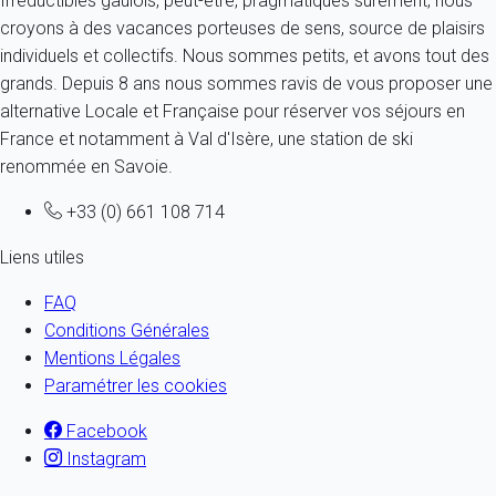
Irréductibles gaulois, peut-être, pragmatiques sûrement, nous
croyons à des vacances porteuses de sens, source de plaisirs
individuels et collectifs. Nous sommes petits, et avons tout des
grands. Depuis 8 ans nous sommes ravis de vous proposer une
alternative Locale et Française pour réserver vos séjours en
France et notamment à Val d'Isère, une station de ski
renommée en Savoie.
+33 (0) 661 108 714
Liens utiles
FAQ
Conditions Générales
Mentions Légales
Paramétrer les cookies
Facebook
Instagram