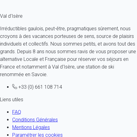
Fermer
Val d'Isère
Irréductibles gaulois, peut-être, pragmatiques sûrement, nous
croyons à des vacances porteuses de sens, source de plaisirs
individuels et collectifs. Nous sommes petits, et avons tout des
grands. Depuis 8 ans nous sommes ravis de vous proposer une
alternative Locale et Française pour réserver vos séjours en
France et notamment à Val d'Isère, une station de ski
renommée en Savoie.
+33 (0) 661 108 714
Liens utiles
FAQ
Conditions Générales
Mentions Légales
Paramétrer les cookies