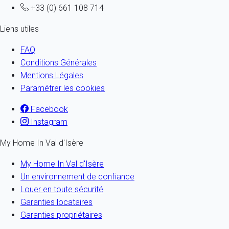
+33 (0) 661 108 714
Liens utiles
FAQ
Conditions Générales
Mentions Légales
Paramétrer les cookies
Facebook
Instagram
My Home In Val d'Isère
My Home In Val d'Isère
Un environnement de confiance
Louer en toute sécurité
Garanties locataires
Garanties propriétaires