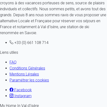
croyons à des vacances porteuses de sens, source de plaisirs
individuels et collectifs. Nous sommes petits, et avons tout des
grands. Depuis 8 ans nous sommes ravis de vous proposer une
alternative Locale et Française pour réserver vos séjours en
France et notamment à Val d'Isère, une station de ski
renommée en Savoie.
+33 (0) 661 108 714
Liens utiles
FAQ
Conditions Générales
Mentions Légales
Paramétrer les cookies
Facebook
Instagram
My Home In Val d'Isère