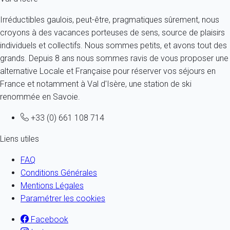
Irréductibles gaulois, peut-être, pragmatiques sûrement, nous
croyons à des vacances porteuses de sens, source de plaisirs
individuels et collectifs. Nous sommes petits, et avons tout des
grands. Depuis 8 ans nous sommes ravis de vous proposer une
alternative Locale et Française pour réserver vos séjours en
France et notamment à Val d'Isère, une station de ski
renommée en Savoie.
+33 (0) 661 108 714
Liens utiles
FAQ
Conditions Générales
Mentions Légales
Paramétrer les cookies
Facebook