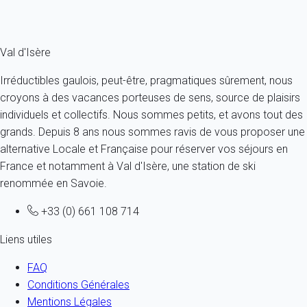
Ref : 43270
Fermer
Val d'Isère
Irréductibles gaulois, peut-être, pragmatiques sûrement, nous
croyons à des vacances porteuses de sens, source de plaisirs
individuels et collectifs. Nous sommes petits, et avons tout des
grands. Depuis 8 ans nous sommes ravis de vous proposer une
alternative Locale et Française pour réserver vos séjours en
France et notamment à Val d'Isère, une station de ski
renommée en Savoie.
+33 (0) 661 108 714
Liens utiles
FAQ
Conditions Générales
Mentions Légales