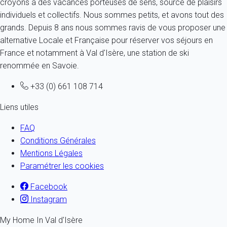
croyons à des vacances porteuses de sens, source de plaisirs
individuels et collectifs. Nous sommes petits, et avons tout des
grands. Depuis 8 ans nous sommes ravis de vous proposer une
alternative Locale et Française pour réserver vos séjours en
France et notamment à Val d'Isère, une station de ski
renommée en Savoie.
+33 (0) 661 108 714
Liens utiles
FAQ
Conditions Générales
Mentions Légales
Paramétrer les cookies
Facebook
Instagram
My Home In Val d'Isère